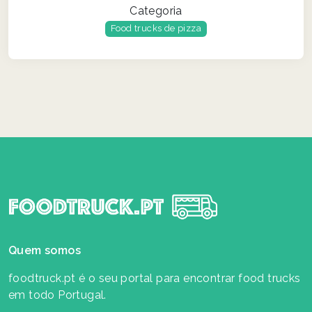
Categoria
Food trucks de pizza
Quem somos
foodtruck.pt é o seu portal para encontrar food trucks
em todo Portugal.