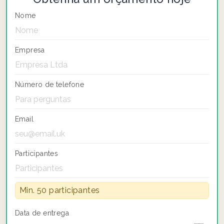
Nome
Empresa
Número de telefone
Email
Participantes
Min. 50 participantes
Data de entrega