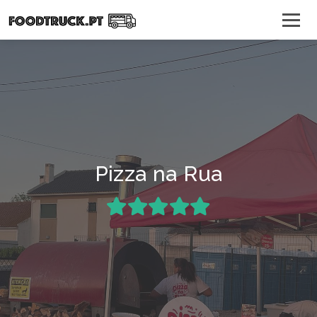
Pizza na Rua