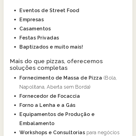
Eventos de Street Food
Empresas
Casamentos
Festas Privadas
Baptizados e muito mais!
Mais do que pizzas, oferecemos
soluções completas
Fornecimento de Massa de Pizza
(Bola,
Napolitana, Aberta sem Borda)
Fornecedor de Focaccia
Forno a Lenha e a Gás
Equipamentos de Produção e
Embalamento
Workshops e Consultorias
para negócios