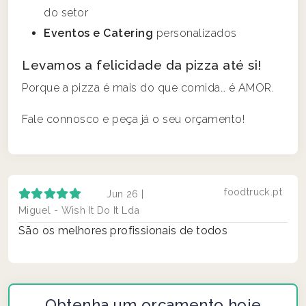
do setor
Eventos e Catering
personalizados
Levamos a felicidade da pizza até si!
Porque a pizza é mais do que comida… é AMOR.
Fale connosco e peça já o seu orçamento!
foodtruck.pt
Jun 26 |
Miguel - Wish It Do It Lda
São os melhores profissionais de todos
Obtenha um orçamento hoje