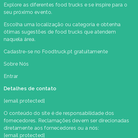
Explore as diferentes food trucks e se inspire para o
seu próximo evento.
Escolha uma localização ou categoria e obtenha
ótimas sugestões de food trucks que atendem
naquela área.
Cadastre-se no Foodtruck.pt gratuitamente
Sobre Nós
Entrar
Detalhes de contato
[email protected]
O conteúdo do site é de responsabilidade dos
fornecedores. Reclamações devem ser direcionadas
diretamente aos fornecedores ou a nós:
[email protected]