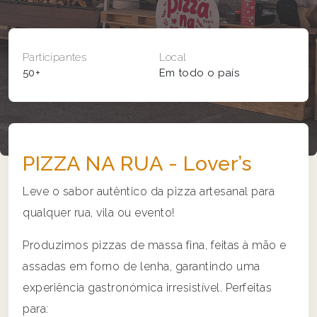
Participantes
Local
50+
Em todo o país
PIZZA NA RUA - Lover’s
Leve o sabor autêntico da pizza artesanal para
qualquer rua, vila ou evento!
Produzimos pizzas de massa fina, feitas à mão e
assadas em forno de lenha, garantindo uma
experiência gastronómica irresistível. Perfeitas
para: