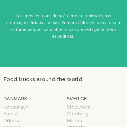
Levamos em consideração erros e omissões nas
informações listadas no site. Sempre entre em contato com
os fornecedores para obter uma apresentação e oferta
específicas.
Food trucks around the world
DANMARK
SVERIGE
København
Stockholm
Aarhus
Göteborg
Odense
Malmö