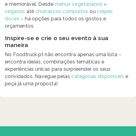
e memorável. Desde
menus vegetarianos e
veganos
até
churrascos completos
ou
crepes
doces
– há opções para todos os gostos e
orçamentos.
Inspire-se e crie o seu evento à sua
maneira
No Foodtruck.pt não encontra apenas uma lista –
encontra ideias, combinações temáticas e
experiências únicas para surpreender os seus
convidados. Navegue pelas
categorias disponíveis
e
peça já uma proposta!