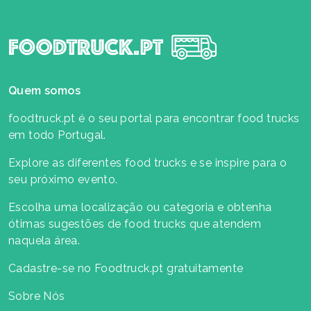
Quem somos
foodtruck.pt é o seu portal para encontrar food trucks
em todo Portugal.
Explore as diferentes food trucks e se inspire para o
seu próximo evento.
Escolha uma localização ou categoria e obtenha
ótimas sugestões de food trucks que atendem
naquela área.
Cadastre-se no Foodtruck.pt gratuitamente
Sobre Nós