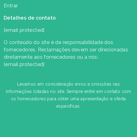
Entrar
Detalhes de contato
[email protected]
O conteúdo do site é de responsabilidade dos
fornecedores. Reclamações devem ser direcionadas
diretamente aos fornecedores ou a nós:
[email protected]
Levamos em consideração erros e omissões nas
informações listadas no site. Sempre entre em contato com
os fornecedores para obter uma apresentação e oferta
específicas.