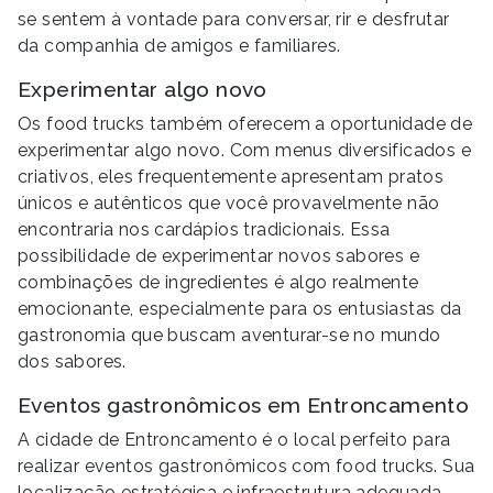
se sentem à vontade para conversar, rir e desfrutar
da companhia de amigos e familiares.
Experimentar algo novo
Os food trucks também oferecem a oportunidade de
experimentar algo novo. Com menus diversificados e
criativos, eles frequentemente apresentam pratos
únicos e autênticos que você provavelmente não
encontraria nos cardápios tradicionais. Essa
possibilidade de experimentar novos sabores e
combinações de ingredientes é algo realmente
emocionante, especialmente para os entusiastas da
gastronomia que buscam aventurar-se no mundo
dos sabores.
Eventos gastronômicos em Entroncamento
A cidade de Entroncamento é o local perfeito para
realizar eventos gastronômicos com food trucks. Sua
localização estratégica e infraestrutura adequada