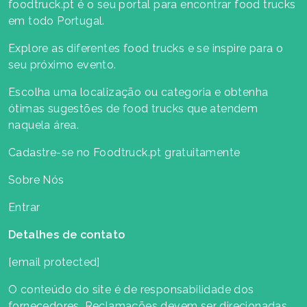
foodtruck.pt é o seu portal para encontrar food trucks
em todo Portugal.
Explore as diferentes food trucks e se inspire para o
seu próximo evento.
Escolha uma localização ou categoria e obtenha
ótimas sugestões de food trucks que atendem
naquela área.
Cadastre-se no Foodtruck.pt gratuitamente
Sobre Nós
Entrar
Detalhes de contato
[email protected]
O conteúdo do site é de responsabilidade dos
fornecedores. Reclamações devem ser direcionadas