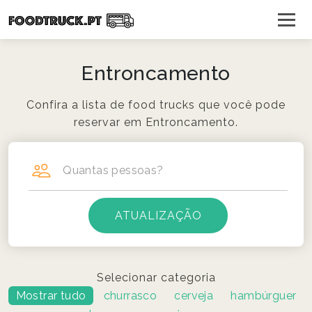
Entroncamento
Confira a lista de food trucks que você pode
reservar em Entroncamento.
Quantas pessoas?
Selecionar categoria
Mostrar tudo
churrasco
cerveja
hambúrguer