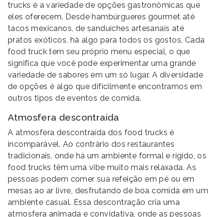
trucks é a variedade de opções gastronômicas que
eles oferecem. Desde hambúrgueres gourmet até
tacos mexicanos, de sanduíches artesanais até
pratos exóticos, há algo para todos os gostos. Cada
food truck tem seu próprio menu especial, o que
significa que você pode experimentar uma grande
variedade de sabores em um só lugar. A diversidade
de opções é algo que dificilmente encontramos em
outros tipos de eventos de comida.
Atmosfera descontraída
A atmosfera descontraída dos food trucks é
incomparável. Ao contrário dos restaurantes
tradicionais, onde há um ambiente formal e rígido, os
food trucks têm uma vibe muito mais relaxada. As
pessoas podem comer sua refeição em pé ou em
mesas ao ar livre, desfrutando de boa comida em um
ambiente casual. Essa descontração cria uma
atmosfera animada e convidativa, onde as pessoas