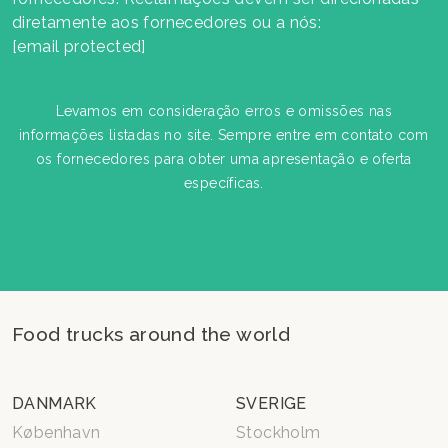
diretamente aos fornecedores ou a nós:
[email protected]
Levamos em consideração erros e omissões nas
informações listadas no site. Sempre entre em contato com
os fornecedores para obter uma apresentação e oferta
específicas.
Food trucks around the world
DANMARK
SVERIGE
København
Stockholm