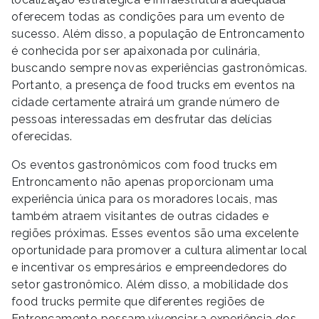
oferecem todas as condições para um evento de
sucesso. Além disso, a população de Entroncamento
é conhecida por ser apaixonada por culinária,
buscando sempre novas experiências gastronômicas.
Portanto, a presença de food trucks em eventos na
cidade certamente atrairá um grande número de
pessoas interessadas em desfrutar das delícias
oferecidas.
Os eventos gastronômicos com food trucks em
Entroncamento não apenas proporcionam uma
experiência única para os moradores locais, mas
também atraem visitantes de outras cidades e
regiões próximas. Esses eventos são uma excelente
oportunidade para promover a cultura alimentar local
e incentivar os empresários e empreendedores do
setor gastronômico. Além disso, a mobilidade dos
food trucks permite que diferentes regiões de
Entroncamento possam vivenciar a experiência dos