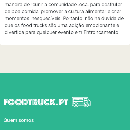
maneira de reunir a comunidade local para desfrutar
de boa comida, promover a cultura alimentar e criar
momentos inesquecíveis. Portanto, não há dúvida de
que os food trucks são uma adição emocionante e
divertida para qualquer evento em Entroncamento.
Quem somos