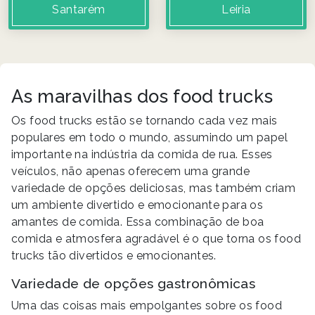
Santarém
Leiria
As maravilhas dos food trucks
Os food trucks estão se tornando cada vez mais
populares em todo o mundo, assumindo um papel
importante na indústria da comida de rua. Esses
veículos, não apenas oferecem uma grande
variedade de opções deliciosas, mas também criam
um ambiente divertido e emocionante para os
amantes de comida. Essa combinação de boa
comida e atmosfera agradável é o que torna os food
trucks tão divertidos e emocionantes.
Variedade de opções gastronômicas
Uma das coisas mais empolgantes sobre os food