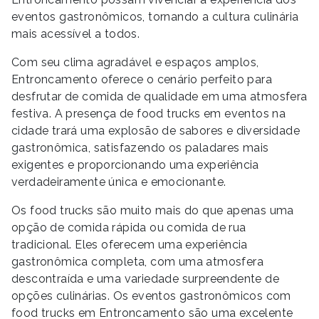
eventos gastronômicos, tornando a cultura culinária
mais acessível a todos.
Com seu clima agradável e espaços amplos,
Entroncamento oferece o cenário perfeito para
desfrutar de comida de qualidade em uma atmosfera
festiva. A presença de food trucks em eventos na
cidade trará uma explosão de sabores e diversidade
gastronômica, satisfazendo os paladares mais
exigentes e proporcionando uma experiência
verdadeiramente única e emocionante.
Os food trucks são muito mais do que apenas uma
opção de comida rápida ou comida de rua
tradicional. Eles oferecem uma experiência
gastronômica completa, com uma atmosfera
descontraída e uma variedade surpreendente de
opções culinárias. Os eventos gastronômicos com
food trucks em Entroncamento são uma excelente