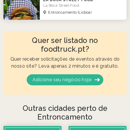
La Boca Street Food
Entroncamento
(Lisboa)
Quer ser listado no
foodtruck.pt?
Quer receber solicitações de eventos através do
nosso site? Leva apenas 2 minutos e é gratuito.
Adicione seu negócio hoje
Outras cidades perto de
Entroncamento