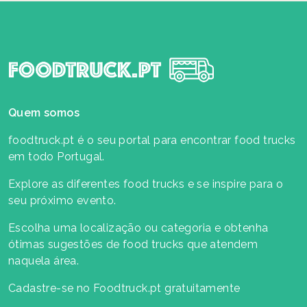
Quem somos
foodtruck.pt é o seu portal para encontrar food trucks
em todo Portugal.
Explore as diferentes food trucks e se inspire para o
seu próximo evento.
Escolha uma localização ou categoria e obtenha
ótimas sugestões de food trucks que atendem
naquela área.
Cadastre-se no Foodtruck.pt gratuitamente