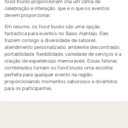
food trucks proporcionam cria um clima de
celebração e interação, que é o que os eventos
devem proporcionar.
Em resumo, os food trucks são uma opção
fantástica para eventos no Baixo Alentejo. Eles
trazem consigo a diversidade de sabores,
atendimento personalizado, ambiente descontraído,
portabilidade, flexibilidade, variedade de serviços e a
criação de experiências memoráveis. Esses fatores
combinados tornam os food trucks uma escolha
perfeita para qualquer evento na região,
proporcionando momentos saborosos e divertidos
para os participantes.