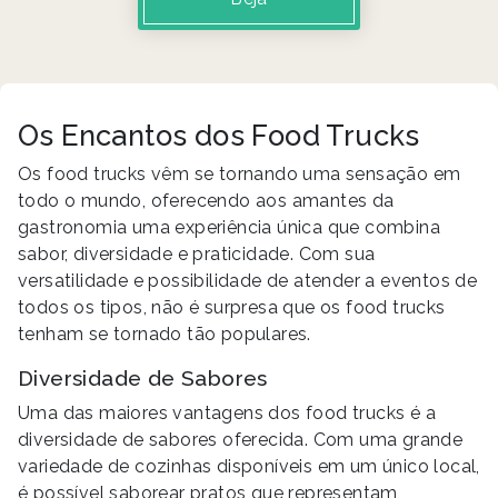
Os Encantos dos Food Trucks
Os food trucks vêm se tornando uma sensação em
todo o mundo, oferecendo aos amantes da
gastronomia uma experiência única que combina
sabor, diversidade e praticidade. Com sua
versatilidade e possibilidade de atender a eventos de
todos os tipos, não é surpresa que os food trucks
tenham se tornado tão populares.
Diversidade de Sabores
Uma das maiores vantagens dos food trucks é a
diversidade de sabores oferecida. Com uma grande
variedade de cozinhas disponíveis em um único local,
é possível saborear pratos que representam