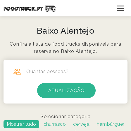
Baixo Alentejo
Confira a lista de food trucks disponíveis para
reserva no Baixo Alentejo.
Quantas pessoas?
Selecionar categoria
Mostrar tudo
churrasco
cerveja
hambúrguer