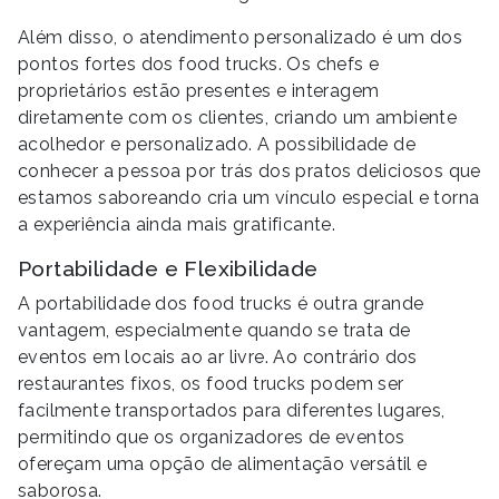
Além disso, o atendimento personalizado é um dos
pontos fortes dos food trucks. Os chefs e
proprietários estão presentes e interagem
diretamente com os clientes, criando um ambiente
acolhedor e personalizado. A possibilidade de
conhecer a pessoa por trás dos pratos deliciosos que
estamos saboreando cria um vínculo especial e torna
a experiência ainda mais gratificante.
Portabilidade e Flexibilidade
A portabilidade dos food trucks é outra grande
vantagem, especialmente quando se trata de
eventos em locais ao ar livre. Ao contrário dos
restaurantes fixos, os food trucks podem ser
facilmente transportados para diferentes lugares,
permitindo que os organizadores de eventos
ofereçam uma opção de alimentação versátil e
saborosa.