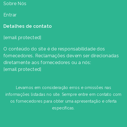
Sobre Nós
Entrar
Detalhes de contato
[email protected]
O conteúdo do site é de responsabilidade dos
fornecedores. Reclamações devem ser direcionadas
diretamente aos fornecedores ou a nós:
[email protected]
Levamos em consideração erros e omissões nas
informações listadas no site. Sempre entre em contato com
os fornecedores para obter uma apresentação e oferta
específicas.