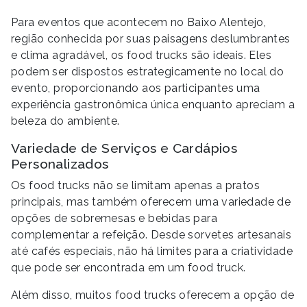
Para eventos que acontecem no Baixo Alentejo,
região conhecida por suas paisagens deslumbrantes
e clima agradável, os food trucks são ideais. Eles
podem ser dispostos estrategicamente no local do
evento, proporcionando aos participantes uma
experiência gastronômica única enquanto apreciam a
beleza do ambiente.
Variedade de Serviços e Cardápios
Personalizados
Os food trucks não se limitam apenas a pratos
principais, mas também oferecem uma variedade de
opções de sobremesas e bebidas para
complementar a refeição. Desde sorvetes artesanais
até cafés especiais, não há limites para a criatividade
que pode ser encontrada em um food truck.
Além disso, muitos food trucks oferecem a opção de