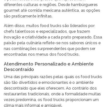
diferentes culturas e regiões. Desde hambúrgueres
gourmet até comida mexicana autêntica, as opções
são praticamente infinitas.
Além disso, muitos food trucks são liderados por
chefs talentosos e especializados, que trazem
inovação e criatividade a cada prato preparado. Essa
paixão pela culinária reflete-se nos sabores únicos e
nas combinações surpreendentes que podem ser
encontradas nos menus dos food trucks.
Atendimento Personalizado e Ambiente
Descontraído
Uma das principais razões pelas quais os food trucks
são tão divertidos e emocionantes é o ambiente
descontraído que eles oferecem. Ao contrário dos
restaurantes tradicionais, onde a formalidade muitas
vezes predomina, os food trucks proporcionam um
clima mais informal e amigável.