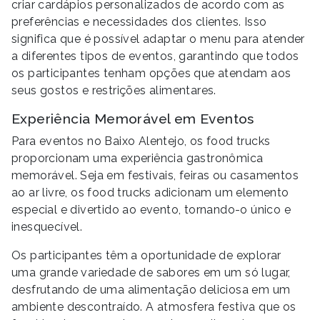
criar cardápios personalizados de acordo com as
preferências e necessidades dos clientes. Isso
significa que é possível adaptar o menu para atender
a diferentes tipos de eventos, garantindo que todos
os participantes tenham opções que atendam aos
seus gostos e restrições alimentares.
Experiência Memorável em Eventos
Para eventos no Baixo Alentejo, os food trucks
proporcionam uma experiência gastronômica
memorável. Seja em festivais, feiras ou casamentos
ao ar livre, os food trucks adicionam um elemento
especial e divertido ao evento, tornando-o único e
inesquecível.
Os participantes têm a oportunidade de explorar
uma grande variedade de sabores em um só lugar,
desfrutando de uma alimentação deliciosa em um
ambiente descontraído. A atmosfera festiva que os