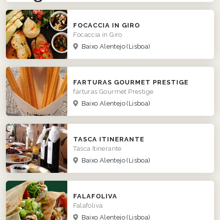
FOCACCIA IN GIRO
Focaccia in Giro
Baixo Alentejo
(Lisboa)
FARTURAS GOURMET PRESTIGE
farturas Gourmet Prestige
Baixo Alentejo
(Lisboa)
TASCA ITINERANTE
Tasca Itinerante
Baixo Alentejo
(Lisboa)
FALAFOLIVA
Falafoliva
Baixo Alentejo
(Lisboa)