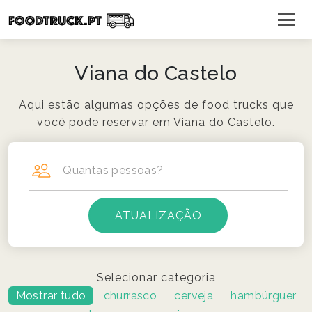
Viana do Castelo
Aqui estão algumas opções de food trucks que
você pode reservar em Viana do Castelo.
Quantas pessoas?
Selecionar categoria
Mostrar tudo
churrasco
cerveja
hambúrguer