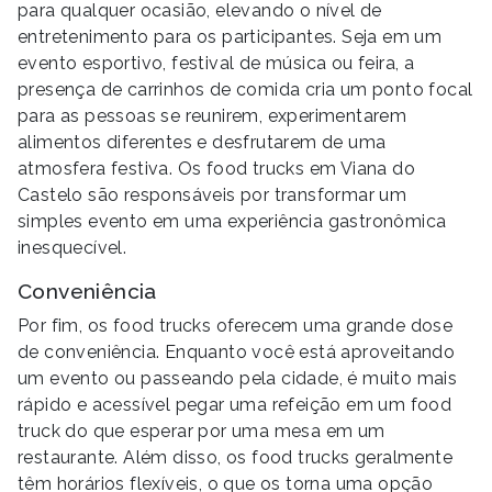
para qualquer ocasião, elevando o nível de
entretenimento para os participantes. Seja em um
evento esportivo, festival de música ou feira, a
presença de carrinhos de comida cria um ponto focal
para as pessoas se reunirem, experimentarem
alimentos diferentes e desfrutarem de uma
atmosfera festiva. Os food trucks em Viana do
Castelo são responsáveis ​​por transformar um
simples evento em uma experiência gastronômica
inesquecível.
Conveniência
Por fim, os food trucks oferecem uma grande dose
de conveniência. Enquanto você está aproveitando
um evento ou passeando pela cidade, é muito mais
rápido e acessível pegar uma refeição em um food
truck do que esperar por uma mesa em um
restaurante. Além disso, os food trucks geralmente
têm horários flexíveis, o que os torna uma opção