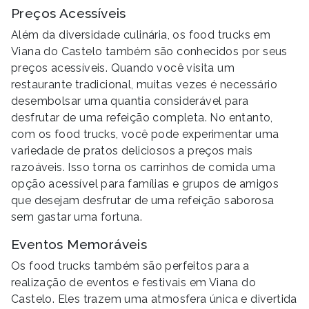
Preços Acessíveis
Além da diversidade culinária, os food trucks em
Viana do Castelo também são conhecidos por seus
preços acessíveis. Quando você visita um
restaurante tradicional, muitas vezes é necessário
desembolsar uma quantia considerável para
desfrutar de uma refeição completa. No entanto,
com os food trucks, você pode experimentar uma
variedade de pratos deliciosos a preços mais
razoáveis. Isso torna os carrinhos de comida uma
opção acessível para famílias e grupos de amigos
que desejam desfrutar de uma refeição saborosa
sem gastar uma fortuna.
Eventos Memoráveis
Os food trucks também são perfeitos para a
realização de eventos e festivais em Viana do
Castelo. Eles trazem uma atmosfera única e divertida