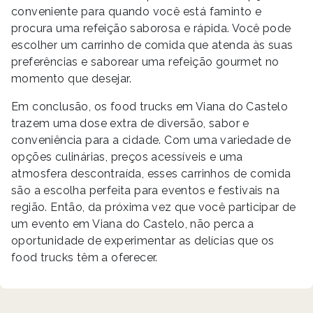
conveniente para quando você está faminto e
procura uma refeição saborosa e rápida. Você pode
escolher um carrinho de comida que atenda às suas
preferências e saborear uma refeição gourmet no
momento que desejar.
Em conclusão, os food trucks em Viana do Castelo
trazem uma dose extra de diversão, sabor e
conveniência para a cidade. Com uma variedade de
opções culinárias, preços acessíveis e uma
atmosfera descontraída, esses carrinhos de comida
são a escolha perfeita para eventos e festivais na
região. Então, da próxima vez que você participar de
um evento em Viana do Castelo, não perca a
oportunidade de experimentar as delícias que os
food trucks têm a oferecer.