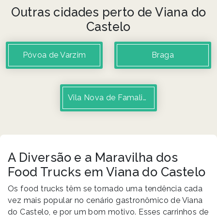
Outras cidades perto de Viana do
Castelo
Póvoa de Varzim
Braga
Vila Nova de Famalicão
A Diversão e a Maravilha dos
Food Trucks em Viana do Castelo
Os food trucks têm se tornado uma tendência cada
vez mais popular no cenário gastronômico de Viana
do Castelo, e por um bom motivo. Esses carrinhos de