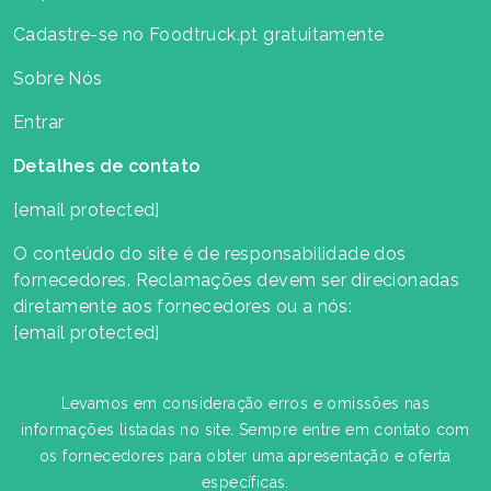
Cadastre-se no Foodtruck.pt gratuitamente
Sobre Nós
Entrar
Detalhes de contato
[email protected]
O conteúdo do site é de responsabilidade dos
fornecedores. Reclamações devem ser direcionadas
diretamente aos fornecedores ou a nós:
[email protected]
Levamos em consideração erros e omissões nas
informações listadas no site. Sempre entre em contato com
os fornecedores para obter uma apresentação e oferta
específicas.