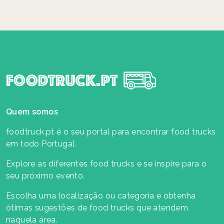
Quem somos
foodtruck.pt é o seu portal para encontrar food trucks
em todo Portugal.
Explore as diferentes food trucks e se inspire para o
seu próximo evento.
Escolha uma localização ou categoria e obtenha
ótimas sugestões de food trucks que atendem
naquela área.