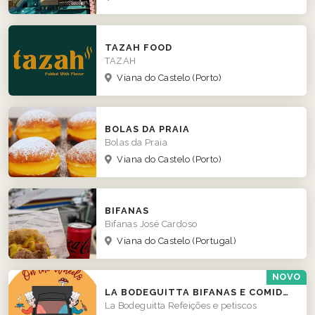
TAZAH FOOD
TAZAH
Viana do Castelo
(Porto)
BOLAS DA PRAIA
Bolas da Praia
Viana do Castelo
(Porto)
BIFANAS
Bifanas José Cardoso
Viana do Castelo
(Portugal)
NOVO
LA BODEGUITTA BIFANAS E COMIDA DE RUA
La Bodeguitta Refeições e petiscos