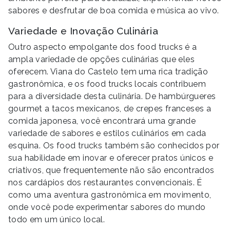
sabores e desfrutar de boa comida e música ao vivo.
Variedade e Inovação Culinária
Outro aspecto empolgante dos food trucks é a
ampla variedade de opções culinárias que eles
oferecem. Viana do Castelo tem uma rica tradição
gastronômica, e os food trucks locais contribuem
para a diversidade desta culinária. De hambúrgueres
gourmet a tacos mexicanos, de crepes franceses a
comida japonesa, você encontrará uma grande
variedade de sabores e estilos culinários em cada
esquina. Os food trucks também são conhecidos por
sua habilidade em inovar e oferecer pratos únicos e
criativos, que frequentemente não são encontrados
nos cardápios dos restaurantes convencionais. É
como uma aventura gastronômica em movimento,
onde você pode experimentar sabores do mundo
todo em um único local.