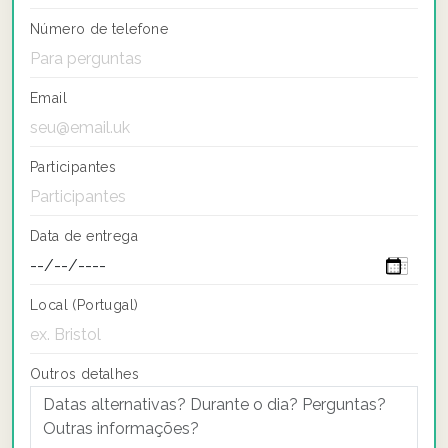
Número de telefone
Email
Participantes
Data de entrega
Local (Portugal)
Outros detalhes