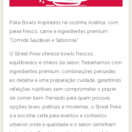
Poke Bowls inspirados na cozinha Asiática, com
peixe fresco, carne e ingredientes premium
"Comida Saudável e Saborosa"
O Street Poke oferece bowls frescos,
equilibrados e cheios de sabor. Trabalhamos com
ingredientes premium, combinações pensadas
ao detalhe e uma preparação cuidada, garantindo
refeições nutritivas sem comprometer o prazer
de comer bem. Pensado para quem procura
opções leves, práticas e modernas, o Street Poke
é a escolha certa para eventos e contextos
urbanos onde a qualidade e o sabor caminham