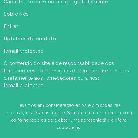
Cadastre-se no Foodtruck.pt gratuitamente
Sobre Nós
Entrar
Detalhes de contato
[email protected]
O conteúdo do site é de responsabilidade dos
fornecedores. Reclamações devem ser direcionadas
diretamente aos fornecedores ou a nós:
[email protected]
Levamos em consideração erros e omissões nas
informações listadas no site. Sempre entre em contato com
os fornecedores para obter uma apresentação e oferta
específicas.