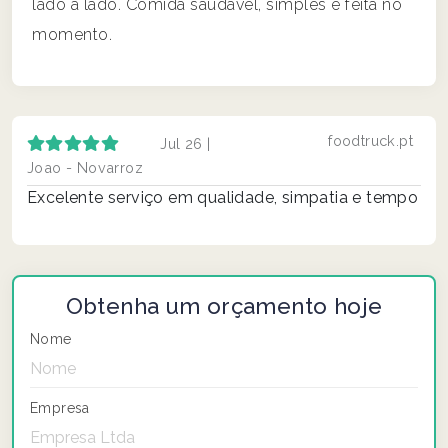
lado a lado. Comida saudável, simples e feita no
momento.
foodtruck.pt
Jul 26 |
Joao - Novarroz
Excelente serviço em qualidade, simpatia e tempo
Obtenha um orçamento hoje
Nome
Empresa