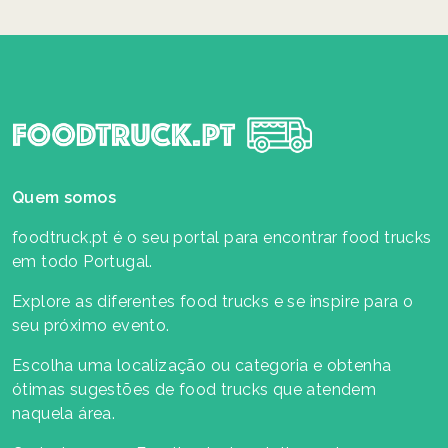
Quem somos
foodtruck.pt é o seu portal para encontrar food trucks
em todo Portugal.
Explore as diferentes food trucks e se inspire para o
seu próximo evento.
Escolha uma localização ou categoria e obtenha
ótimas sugestões de food trucks que atendem
naquela área.